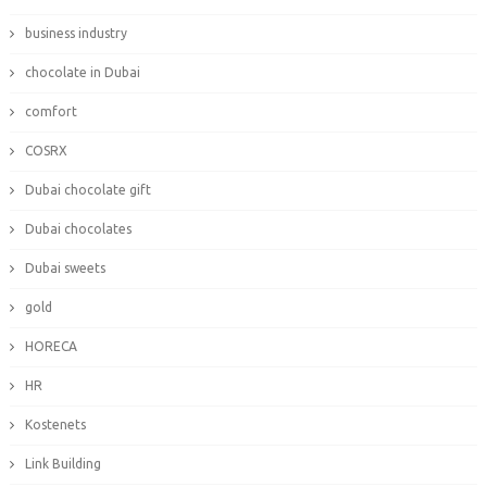
business industry
chocolate in Dubai
comfort
COSRX
Dubai chocolate gift
Dubai chocolates
Dubai sweets
gold
HORECA
HR
Kostenets
Link Building