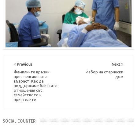
Previous
Next
Фамилните връзки
Избор на старчески
през пенсионната
дом
възраст: Как да
поддържаме близките
отношения със
семейството и
приятелите
SOCIAL COUNTER