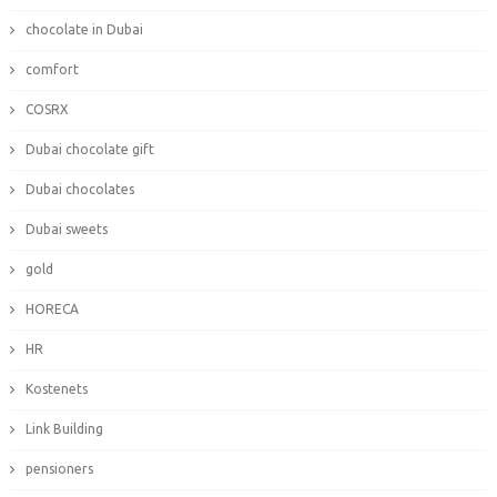
chocolate in Dubai
comfort
COSRX
Dubai chocolate gift
Dubai chocolates
Dubai sweets
gold
HORECA
HR
Kostenets
Link Building
pensioners