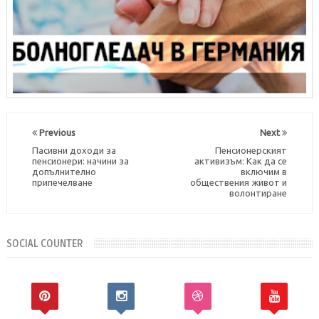
Previous
Next
Пасивни доходи за
Пенсионерският
пенсионери: начини за
активизъм: Как да се
допълнително
включим в
припечелване
обществения живот и
волонтиране
SOCIAL COUNTER