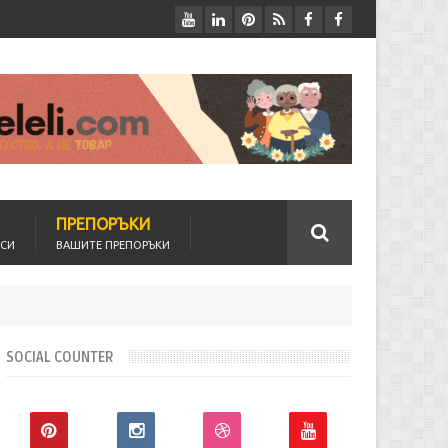
ПРЕПОРЪКИ
ОСИ
ВАШИТЕ ПРЕПОРЪКИ
SOCIAL COUNTER