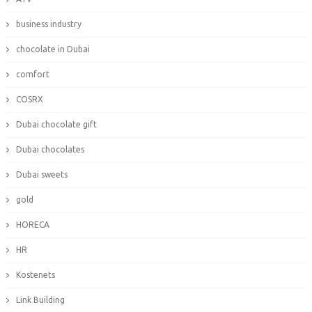
business industry
chocolate in Dubai
comfort
COSRX
Dubai chocolate gift
Dubai chocolates
Dubai sweets
gold
HORECA
HR
Kostenets
Link Building