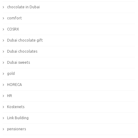
chocolate in Dubai
comfort
COSRX
Dubai chocolate gift
Dubai chocolates
Dubai sweets
gold
HORECA
HR
Kostenets
Link Building
pensioners