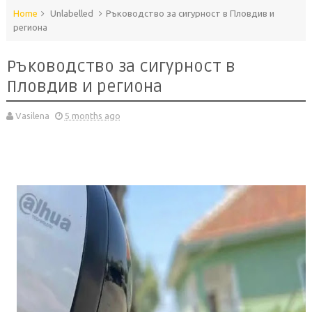
Home
Unlabelled
Ръководство за сигурност в Пловдив и
региона
Ръководство за сигурност в
Пловдив и региона
Vasilena
5 months ago