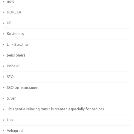
gold
HORECA
HR
Kostenets
Link Building
pensioners
Pobeleli
SEO
SEO оптимизация
Sliven
This gentle relaxing music is created especially for seniors
top
Velingrad