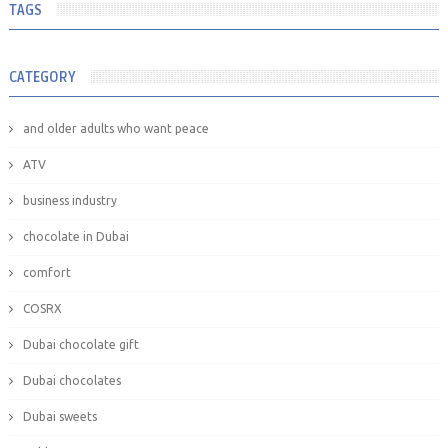
TAGS
CATEGORY
and older adults who want peace
ATV
business industry
chocolate in Dubai
comfort
COSRX
Dubai chocolate gift
Dubai chocolates
Dubai sweets